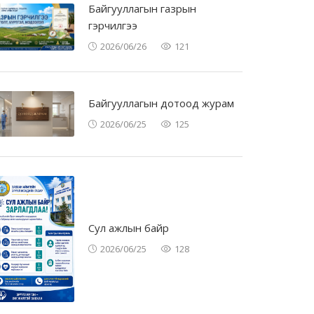
Байгууллагын газрын
гэрчилгээ
2026/06/26
121
Байгууллагын дотоод журам
2026/06/25
125
Сул ажлын байр
2026/06/25
128